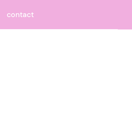
contact