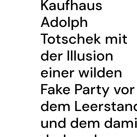
Kaufhaus
Adolph
Totschek mit
der Illusion
einer wilden
Fake Party vor
dem Leerstan
und dem dami