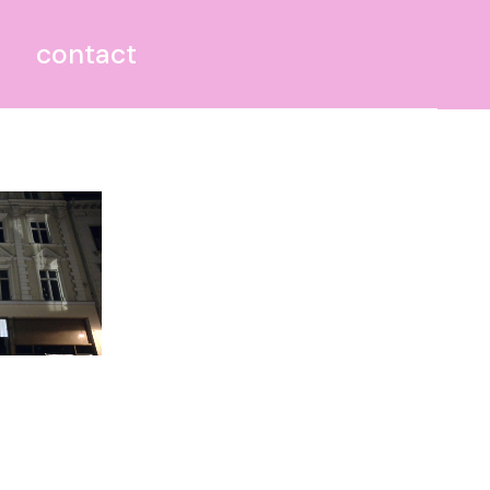
contact