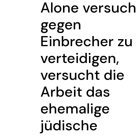
Alone versuch
gegen
Einbrecher zu
verteidigen,
versucht die
Arbeit das
ehemalige
jüdische