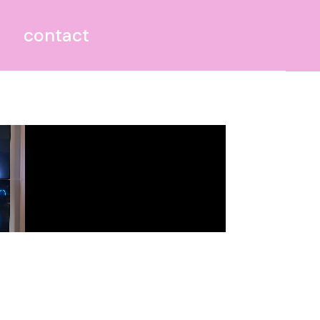
contact