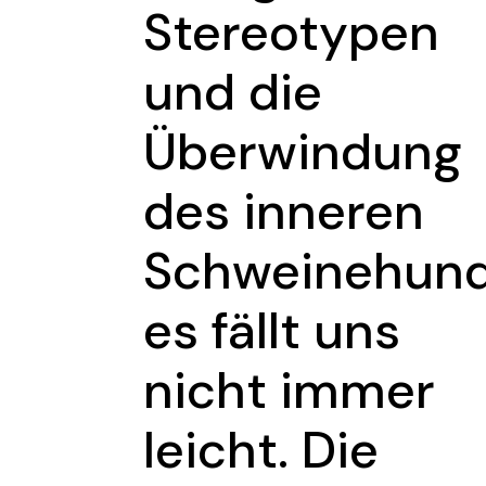
Stereotypen
und die
Überwindung
des inneren
Schweinehun
es fällt uns
nicht immer
leicht. Die