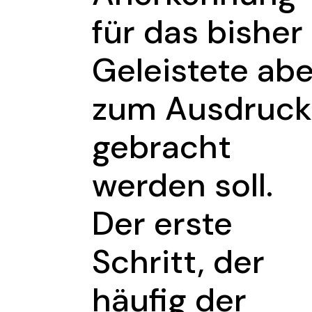
für das bisher
Geleistete abe
zum Ausdruck
gebracht
werden soll.
Der erste
Schritt, der
häufig der