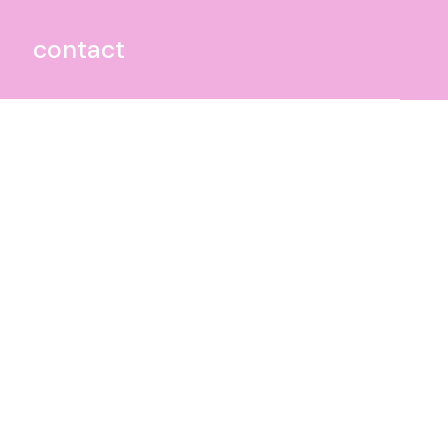
contact