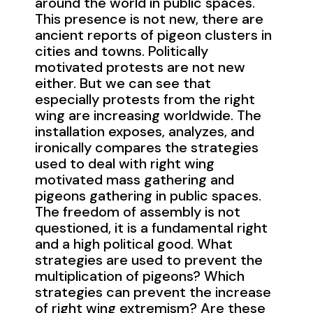
around the world in public spaces.
This presence is not new, there are
ancient reports of pigeon clusters in
cities and towns. Politically
motivated protests are not new
either. But we can see that
especially protests from the right
wing are increasing worldwide. The
installation exposes, analyzes, and
ironically compares the strategies
used to deal with right wing
motivated mass gathering and
pigeons gathering in public spaces.
The freedom of assembly is not
questioned, it is a fundamental right
and a high political good. What
strategies are used to prevent the
multiplication of pigeons? Which
strategies can prevent the increase
of right wing extremism? Are these