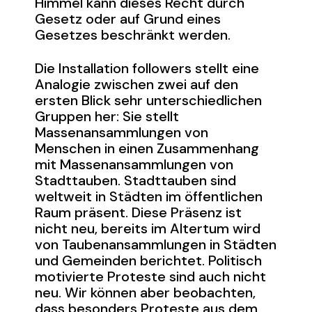
Himmel kann dieses Recht durch
Gesetz oder auf Grund eines
Gesetzes beschränkt werden.
Die Installation followers stellt eine
Analogie zwischen zwei auf den
ersten Blick sehr unterschiedlichen
Gruppen her: Sie stellt
Massenansammlungen von
Menschen in einen Zusammenhang
mit Massenansammlungen von
Stadttauben. Stadttauben sind
weltweit in Städten im öffentlichen
Raum präsent. Diese Präsenz ist
nicht neu, bereits im Altertum wird
von Taubenansammlungen in Städten
und Gemeinden berichtet. Politisch
motivierte Proteste sind auch nicht
neu. Wir können aber beobachten,
dass besonders Proteste aus dem