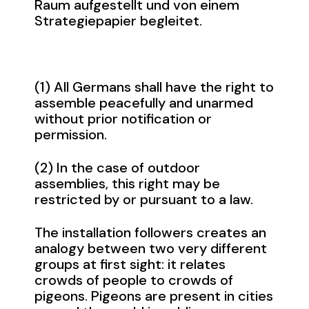
Raum aufgestellt und von einem
Strategiepapier begleitet.
(1) All Germans shall have the right to
assemble peacefully and unarmed
without prior notification or
permission.
(2) In the case of outdoor
assemblies, this right may be
restricted by or pursuant to a law.
The installation followers creates an
analogy between two very different
groups at first sight: it relates
crowds of people to crowds of
pigeons. Pigeons are present in cities