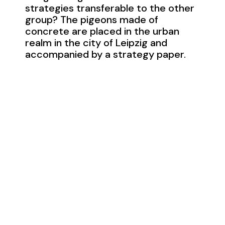
strategies transferable to the other
group? The pigeons made of
concrete are placed in the urban
realm in the city of Leipzig and
accompanied by a strategy paper.