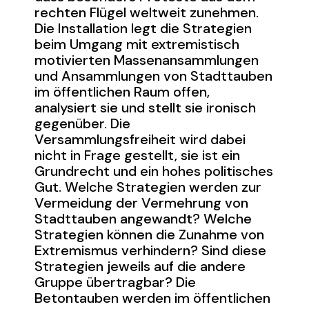
rechten Flügel weltweit zunehmen.
Die Installation legt die Strategien
beim Umgang mit extremistisch
motivierten Massenansammlungen
und Ansammlungen von Stadttauben
im öffentlichen Raum offen,
analysiert sie und stellt sie ironisch
gegenüber. Die
Versammlungsfreiheit wird dabei
nicht in Frage gestellt, sie ist ein
Grundrecht und ein hohes politisches
Gut. Welche Strategien werden zur
Vermeidung der Vermehrung von
Stadttauben angewandt? Welche
Strategien können die Zunahme von
Extremismus verhindern? Sind diese
Strategien jeweils auf die andere
Gruppe übertragbar? Die
Betontauben werden im öffentlichen