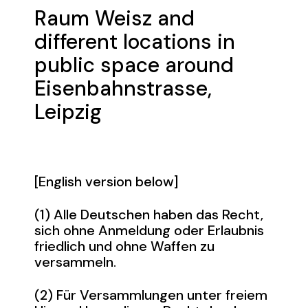
Raum Weisz and
different locations in
public space around
Eisenbahnstrasse,
Leipzig
[English version below]
(1) Alle Deutschen haben das Recht,
sich ohne Anmeldung oder Erlaubnis
friedlich und ohne Waffen zu
versammeln.
(2) Für Versammlungen unter freiem