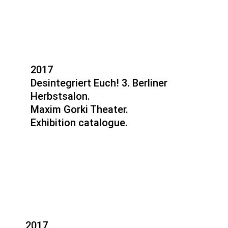
2017
Desintegriert Euch! 3. Berliner
Herbstsalon.
Maxim Gorki Theater.
Exhibition catalogue.
2017