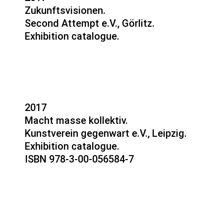
Zukunftsvisionen.
Second Attempt e.V., Görlitz.
Exhibition catalogue.
2017
Macht masse kollektiv.
Kunstverein gegenwart e.V., Leipzig.
Exhibition catalogue.
ISBN 978-3-00-056584-7