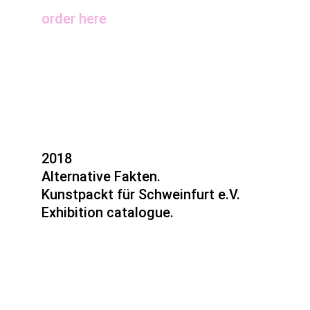
order here
2018
Alternative Fakten.
Kunstpackt für Schweinfurt e.V.
Exhibition catalogue.