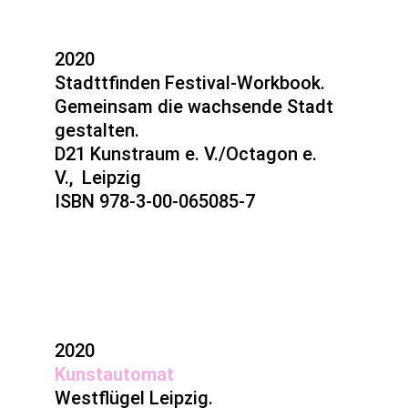
2020
Stadttfinden Festival-Workbook.
Gemeinsam die wachsende Stadt
gestalten.
D21 Kunstraum e. V./Octagon e.
V., Leipzig
ISBN 978-3-00-065085-7
2020
Kunstautomat
Westflügel Leipzig.