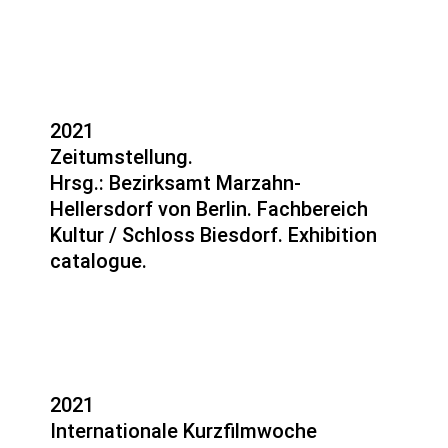
2021
Zeitumstellung.
Hrsg.: Bezirksamt Marzahn-
Hellersdorf von Berlin. Fachbereich
Kultur / Schloss Biesdorf. Exhibition
catalogue.
2021
Internationale Kurzfilmwoche