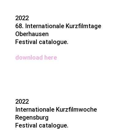
2022
68. Internationale Kurzfilmtage
Oberhausen
Festival catalogue.
download
here
2022
Internationale Kurzfilmwoche
Regensburg
Festival catalogue.