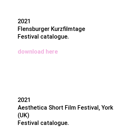
2021
Flensburger Kurzfilmtage
Festival catalogue.
download here
2021
Aesthetica Short Film Festival, York
(UK)
Festival catalogue.