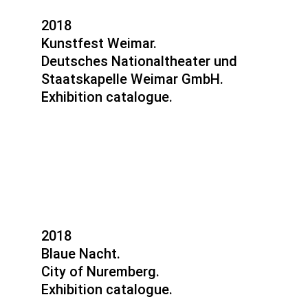
2018
Kunstfest Weimar.
Deutsches Nationaltheater und
Staatskapelle Weimar GmbH.
Exhibition catalogue.
2018
Blaue Nacht.
City of Nuremberg.
Exhibition catalogue.