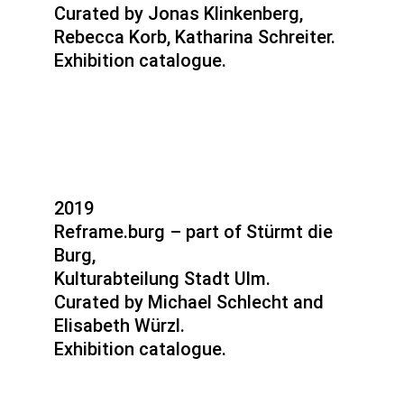
Curated by Jonas Klinkenberg,
Rebecca Korb, Katharina Schreiter.
Exhibition catalogue.
2019
Reframe.burg – part of Stürmt die
Burg,
Kulturabteilung Stadt Ulm.
Curated by Michael Schlecht and
Elisabeth Würzl.
Exhibition catalogue.