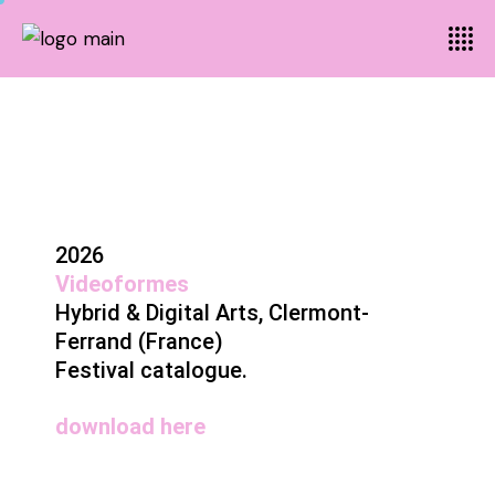
2026
Videoformes
Hybrid & Digital Arts, Clermont-
Ferrand (France)
Festival catalogue.
download
here