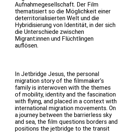
Aufnahmegesellschaft. Der Film
thematisiert so die Möglichkeit einer
deterritorialisierten Welt und die
Hybridisierung von Identität, in der sich
die Unterschiede zwischen
Migrant:innen und Flüchtlingen
auflösen.
In Jetbridge Jesus, the personal
migration story of the filmmaker’s
family is interwoven with the themes
of mobility, identity and the fascination
with flying, and placed in a context with
international migration movements. On
a journey between the barrierless sky
and sea, the film questions borders and
positions the jetbridge to the transit