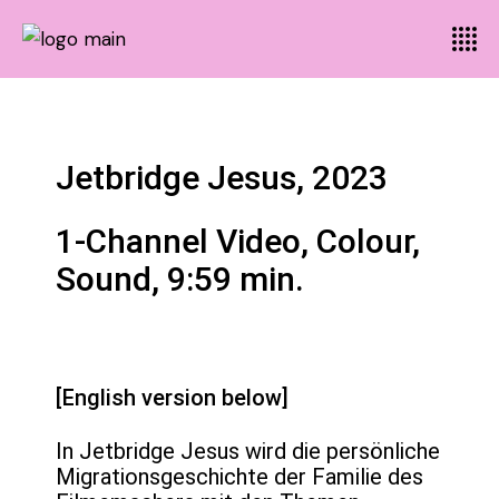
Jetbridge Jesus, 2023
1-Channel Video, Colour,
Sound, 9:59 min.
[English version below]
In Jetbridge Jesus wird die persönliche
Migrationsgeschichte der Familie des