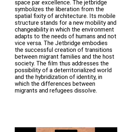
space par excellence. The jetbridge
symbolizes the liberation from the
spatial fixity of architecture. Its mobile
structure stands for a new mobility and
changeability in which the environment
adapts to the needs of humans and not
vice versa. The Jetbridge embodies
the successful creation of transitions
between migrant families and the host
society. The film thus addresses the
possibility of a deterritorialized world
and the hybridization of identity, in
which the differences between
migrants and refugees dissolve.