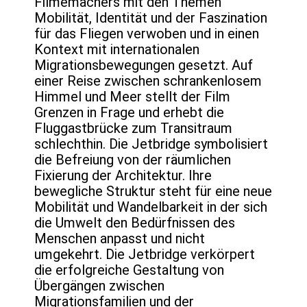
Filmemachers mit den Themen
Mobilität, Identität und der Faszination
für das Fliegen verwoben und in einen
Kontext mit internationalen
Migrationsbewegungen gesetzt. Auf
einer Reise zwischen schrankenlosem
Himmel und Meer stellt der Film
Grenzen in Frage und erhebt die
Fluggastbrücke zum Transitraum
schlechthin. Die Jetbridge symbolisiert
die Befreiung von der räumlichen
Fixierung der Architektur. Ihre
bewegliche Struktur steht für eine neue
Mobilität und Wandelbarkeit in der sich
die Umwelt den Bedürfnissen des
Menschen anpasst und nicht
umgekehrt. Die Jetbridge verkörpert
die erfolgreiche Gestaltung von
Übergängen zwischen
Migrationsfamilien und der