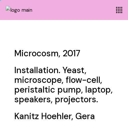
Microcosm
, 2017
Installation. Yeast,
microscope, flow-cell,
peristaltic pump, laptop,
speakers, projectors.
Kanitz Hoehler, Gera