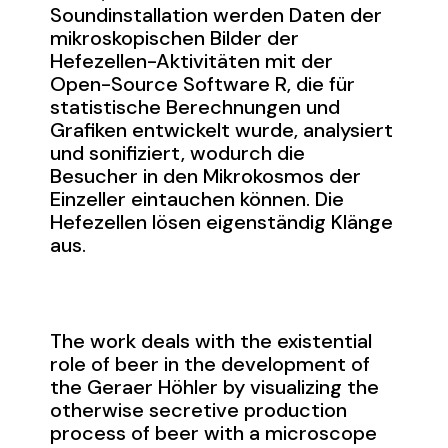
Soundinstallation werden Daten der
mikroskopischen Bilder der
Hefezellen-Aktivitäten mit der
Open-Source Software R, die für
statistische Berechnungen und
Grafiken entwickelt wurde, analysiert
und sonifiziert, wodurch die
Besucher in den Mikrokosmos der
Einzeller eintauchen können. Die
Hefezellen lösen eigenständig Klänge
aus.
The work deals with the existential
role of beer in the development of
the Geraer Höhler by visualizing the
otherwise secretive production
process of beer with a microscope