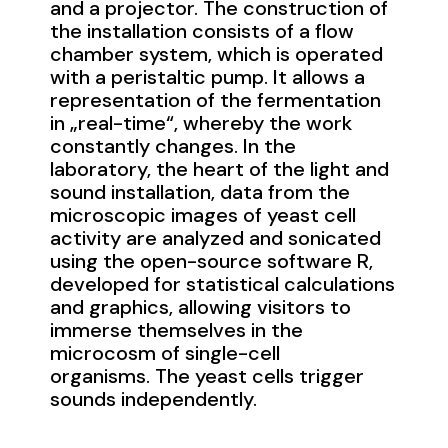
and a projector. The construction of
the installation consists of a flow
chamber system, which is operated
with a peristaltic pump. It allows a
representation of the fermentation
in „real-time“, whereby the work
constantly changes. In the
laboratory, the heart of the light and
sound installation, data from the
microscopic images of yeast cell
activity are analyzed and sonicated
using the open-source software R,
developed for statistical calculations
and graphics, allowing visitors to
immerse themselves in the
microcosm of single-cell
organisms. The yeast cells trigger
sounds independently.