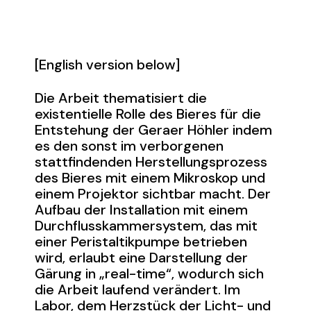
[English version below]
Die Arbeit thematisiert die
existentielle Rolle des Bieres für die
Entstehung der Geraer Höhler indem
es den sonst im verborgenen
stattfindenden Herstellungsprozess
des Bieres mit einem Mikroskop und
einem Projektor sichtbar macht. Der
Aufbau der Installation mit einem
Durchflusskammersystem, das mit
einer Peristaltikpumpe betrieben
wird, erlaubt eine Darstellung der
Gärung in „real-time“, wodurch sich
die Arbeit laufend verändert. Im
Labor, dem Herzstück der Licht- und